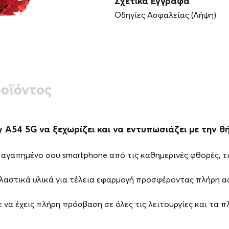
Σχετικά Έγγραφα
Οδηγίες Ασφαλείας (Λήψη)
οϊόντος
A54 5G να ξεχωρίζει και να εντυπωσιάζει με την θή
αγαπημένο σου smartphone από τις καθημερινές φθορές, τις
ελαστικά υλικά για τέλεια εφαρμογή προσφέροντας πλήρη α
 να έχεις πλήρη πρόσβαση σε όλες τις λειτουργίες και τα 