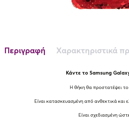
Περιγραφή
Χαρακτηριστικά πρ
Κάντε το Samsung Galaxy 
Η θήκη θα προστατέψει το 
Είναι κατασκευασμένη από ανθεκτικά και 
Είναι σχεδιασμένη ώστε