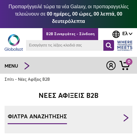
Προπαρήγγειλέ τώρα τα νέα Galaxy, οι προπαραγγελίες
τελειώνουν σε
00 ημέρες, 00 ώρες, 00 λεπτά, 00
δευτερόλεπτα
Ελ
B2B Συνεργάτες - Σύνδεση
0
MENU
Σπίτι
Νέες Αφίξεις B2B
ΝΈΕΣ ΑΦΊΞΕΙΣ B2B
ΦΙΛΤΡΑ ΑΝΑΖΗΤΗΣΗΣ