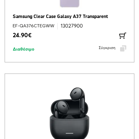
Samsung Clear Case Galaxy A37 Transparent
13027900
EF-QA376CTEGWW
24.90
€
Σύγκριση
Διαθέσιμο