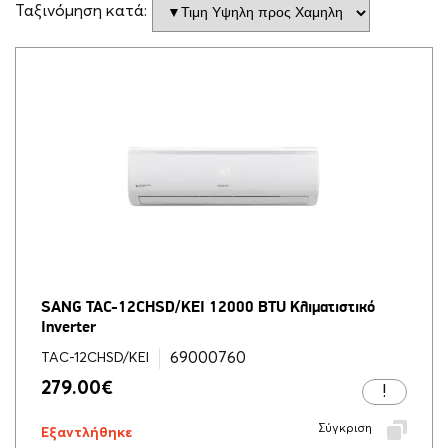
Ταξινόμηση κατά:
SANG TAC-12CHSD/KEI 12000 BTU Κλιματιστικό
Inverter
69000760
TAC-12CHSD/KEI
279.00
€
Σύγκριση
Εξαντλήθηκε