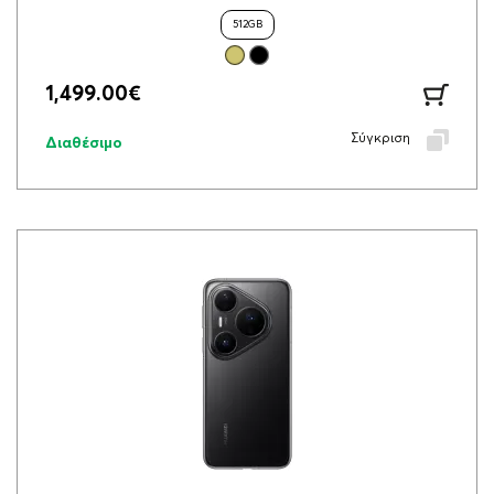
512GB
1,499.00
€
Σύγκριση
Διαθέσιμο