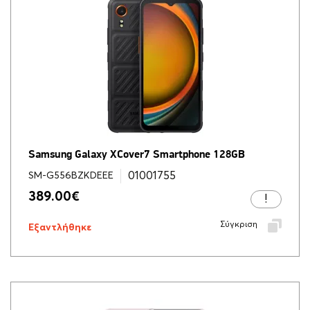
Samsung Galaxy XCover7 Smartphone 128GB
01001755
SM-G556BZKDEEE
389.00
€
Σύγκριση
Εξαντλήθηκε