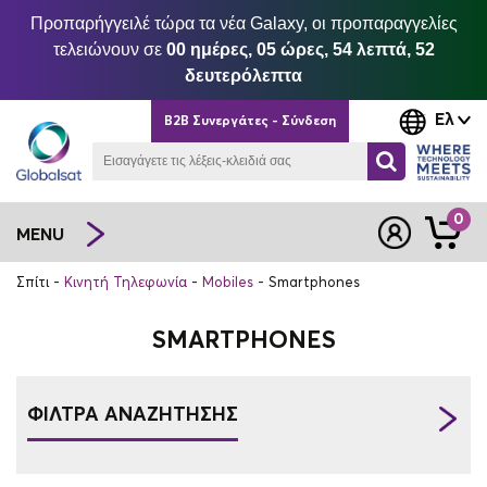
Προπαρήγγειλέ τώρα τα νέα Galaxy, οι προπαραγγελίες
τελειώνουν σε
00 ημέρες, 05 ώρες, 54 λεπτά, 51
δευτερόλεπτα
Ελ
B2B Συνεργάτες - Σύνδεση
0
MENU
Σπίτι
Κινητή Τηλεφωνία
Mobiles
Smartphones
SMARTPHONES
ΦΙΛΤΡΑ ΑΝΑΖΗΤΗΣΗΣ