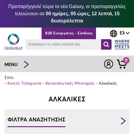
Προπαρήγγειλέ τώρα τα νέα Galaxy, οι προπαραγγελίες
τελειώνουν σε
00 ημέρες, 05 ώρες, 12 λεπτά, 15
δευτερόλεπτα
Ελ
B2B Συνεργάτες - Σύνδεση
0
MENU
Σπίτι
Κινητή Τηλεφωνία
Καταναλωτικές Μπαταρίες
Αλκαλικές
ΑΛΚΑΛΙΚΈΣ
ΦΙΛΤΡΑ ΑΝΑΖΗΤΗΣΗΣ