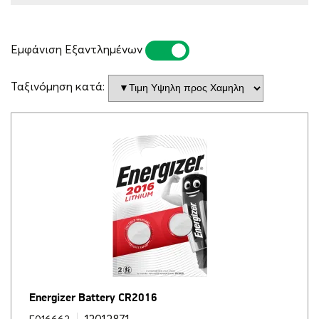
Εμφάνιση Εξαντλημένων
ΝΑΙ
ΌΧΙ
Ταξινόμηση κατά:
Energizer Battery CR2016