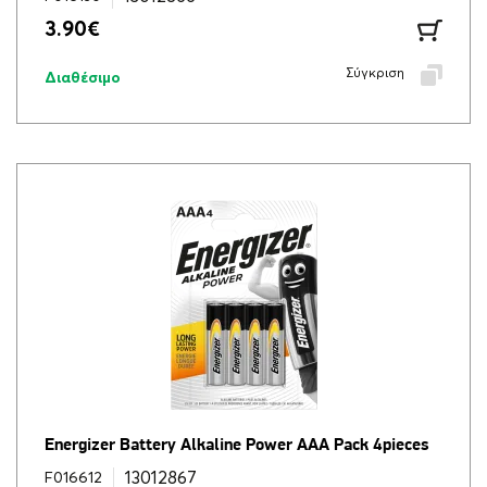
3.90
€
Σύγκριση
Διαθέσιμο
Energizer Battery Alkaline Power AAA Pack 4pieces
13012867
F016612