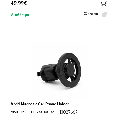
49.99
€
Σύγκριση
Διαθέσιμο
Vivid Magnetic Car Phone Holder
13027667
VIVID-MGS-HL-26010002