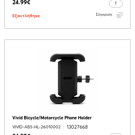
24.99
€
Σύγκριση
Εξαντλήθηκε
Vivid Bicycle/Motorcycle Phone Holder
13027668
VIVID-ABS-HL-26010002