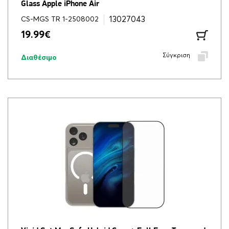
Glass Apple iPhone Air
13027043
CS-MGS TR 1-2508002
19.99
€
Σύγκριση
Διαθέσιμο