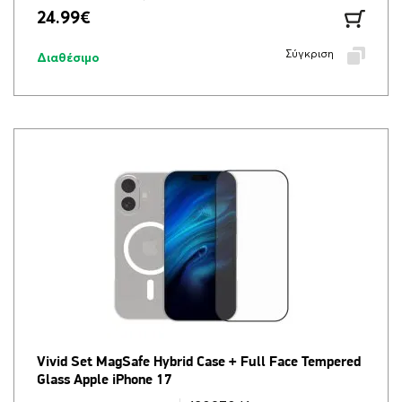
24.99
€
Σύγκριση
Διαθέσιμο
Vivid Set MagSafe Hybrid Case + Full Face Tempered
Glass Apple iPhone 17