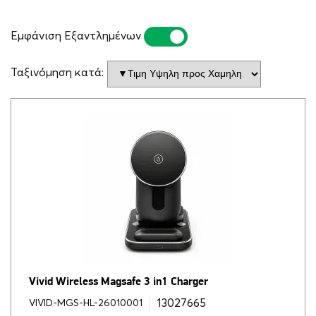
Εμφάνιση Εξαντλημένων
ΝΑΙ
ΌΧΙ
Ταξινόμηση κατά:
Vivid Wireless Magsafe 3 in1 Charger
13027665
VIVID-MGS-HL-26010001