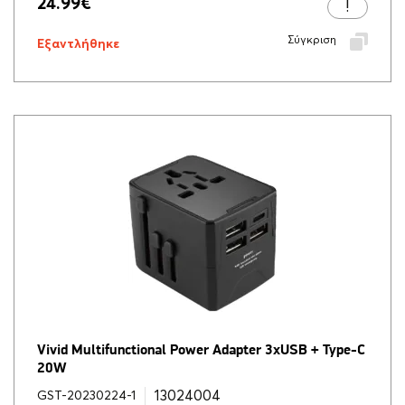
24.99
€
Σύγκριση
Εξαντλήθηκε
Vivid Multifunctional Power Adapter 3xUSB + Type-C
20W
13024004
GST-20230224-1