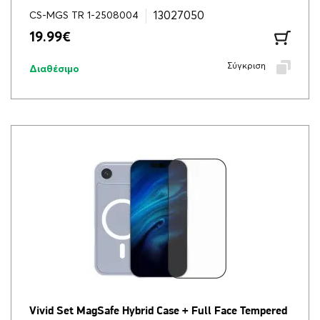
13027050
CS-MGS TR 1-2508004
19.99
€
Σύγκριση
Διαθέσιμο
Vivid Set MagSafe Hybrid Case + Full Face Tempered