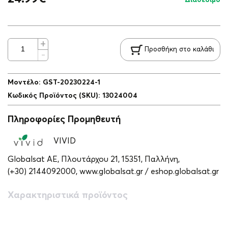
Προσθήκη στο καλάθι
Μοντέλο
:
GST-20230224-1
Κωδικός Προϊόντος (SKU)
:
13024004
Πληροφορίες Προμηθευτή
VIVID
Globalsat ΑΕ, Πλουτάρχου 21, 15351, Παλλήνη,
(+30) 2144092000,
www.globalsat.gr / eshop.globalsat.gr
Χαρακτηριστικά προϊόντος