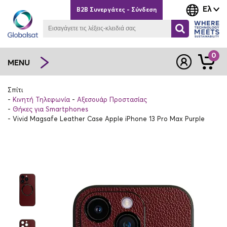
Ελ
B2B Συνεργάτες - Σύνδεση
0
MENU
Σπίτι
Κινητή Τηλεφωνία
Αξεσουάρ Προστασίας
Θήκες για Smartphones
Vivid Magsafe Leather Case Apple iPhone 13 Pro Max Purple