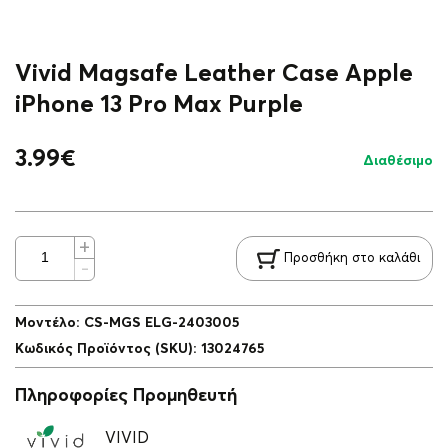
Vivid Magsafe Leather Case Apple
iPhone 13 Pro Max Purple
3.99
€
Διαθέσιμο
Προσθήκη στο καλάθι
Μοντέλο
:
CS-MGS ELG-2403005
Κωδικός Προϊόντος (SKU)
:
13024765
Πληροφορίες Προμηθευτή
VIVID