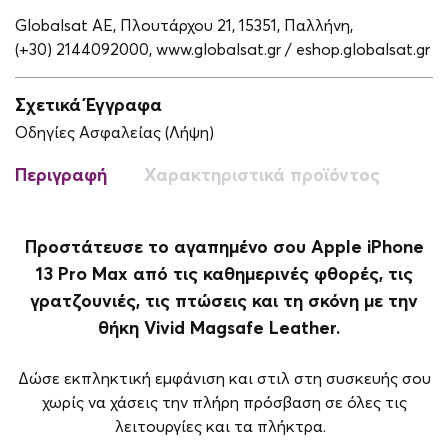
Globalsat ΑΕ, Πλουτάρχου 21, 15351, Παλλήνη,
(+30) 2144092000,
www.globalsat.gr / eshop.globalsat.gr
Σχετικά Έγγραφα
Οδηγίες Ασφαλείας (Λήψη)
Περιγραφή
Χαρακτηριστικά προϊόντος
Προστάτευσε το αγαπημένο σου Apple iPhone
13 Pro Max από τις καθημερινές φθορές, τις
γρατζουνιές, τις πτώσεις και τη σκόνη με την
θήκη Vivid Magsafe Leather.
Δώσε εκπληκτική εμφάνιση και στιλ στη συσκευής σου
χωρίς να χάσεις την πλήρη πρόσβαση σε όλες τις
λειτουργίες και τα πλήκτρα.