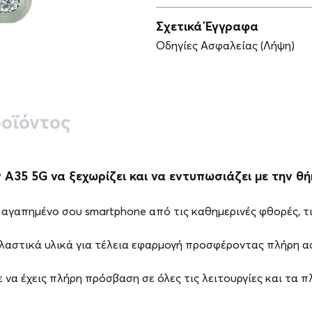
Σχετικά Έγγραφα
Οδηγίες Ασφαλείας (Λήψη)
οϊόντος
35 5G να ξεχωρίζει και να εντυπωσιάζει με την θήκη
αγαπημένο σου smartphone από τις καθημερινές φθορές, τις
ελαστικά υλικά για τέλεια εφαρμογή προσφέροντας πλήρη α
 να έχεις πλήρη πρόσβαση σε όλες τις λειτουργίες και τα 