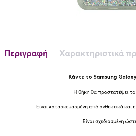
Περιγραφή
Χαρακτηριστικά πρ
Κάντε το Samsung Galaxy A
Η θήκη θα προστατέψει το 
Είναι κατασκευασμένη από ανθεκτικά και 
Είναι σχεδιασμένη ώστε