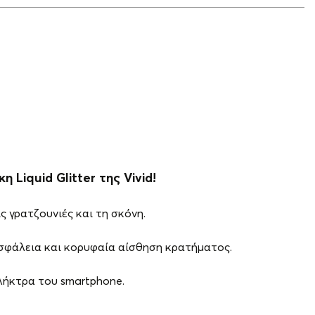
 Liquid Glitter της Vivid!
 γρατζουνιές και τη σκόνη.
σφάλεια και κορυφαία αίσθηση κρατήματος.
πλήκτρα του smartphone.