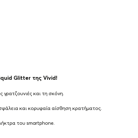
uid Glitter της Vivid!
 γρατζουνιές και τη σκόνη.
σφάλεια και κορυφαία αίσθηση κρατήματος.
πλήκτρα του smartphone.