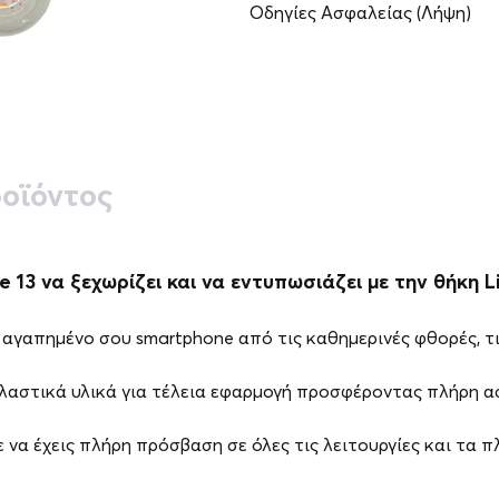
Οδηγίες Ασφαλείας (Λήψη)
οϊόντος
 13 να ξεχωρίζει και να εντυπωσιάζει με την θήκη Liq
αγαπημένο σου smartphone από τις καθημερινές φθορές, τις
ελαστικά υλικά για τέλεια εφαρμογή προσφέροντας πλήρη α
 να έχεις πλήρη πρόσβαση σε όλες τις λειτουργίες και τα 