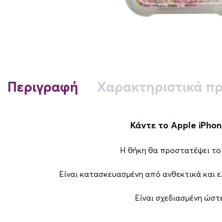
Περιγραφή
Χαρακτηριστικά πρ
Κάντε το Apple iPhone
Η θήκη θα προστατέψει το 
Είναι κατασκευασμένη από ανθεκτικά και 
Είναι σχεδιασμένη ώστε