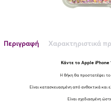
Περιγραφή
Χαρακτηριστικά πρ
Κάντε το Apple iPhone 1
Η θήκη θα προστατέψει το 
Είναι κατασκευασμένη από ανθεκτικά και 
Είναι σχεδιασμένη ώστε