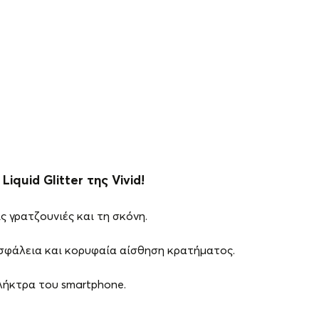
iquid Glitter της Vivid!
 γρατζουνιές και τη σκόνη.
σφάλεια και κορυφαία αίσθηση κρατήματος.
πλήκτρα του smartphone.