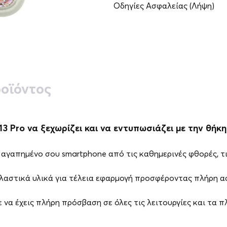
Οδηγίες Ασφαλείας (Λήψη)
οϊόντος
3 Pro να ξεχωρίζει και να εντυπωσιάζει με την θήκη L
αγαπημένο σου smartphone από τις καθημερινές φθορές, τις
ελαστικά υλικά για τέλεια εφαρμογή προσφέροντας πλήρη α
 να έχεις πλήρη πρόσβαση σε όλες τις λειτουργίες και τα 