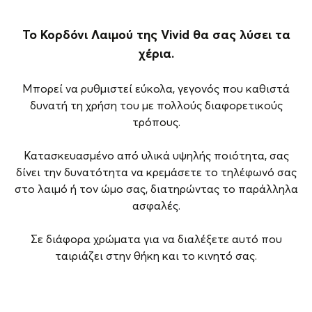
To Κορδόνι Λαιμού της Vivid θα σας λύσει τα
χέρια.
Μπορεί να ρυθμιστεί εύκολα, γεγονός που καθιστά
δυνατή τη χρήση του με πολλούς διαφορετικούς
τρόπους.
Κατασκευασμένο από υλικά υψηλής ποιότητα, σας
δίνει την δυνατότητα να κρεμάσετε το τηλέφωνό σας
στο λαιμό ή τον ώμο σας, διατηρώντας το παράλληλα
ασφαλές.
Σε διάφορα χρώματα για να διαλέξετε αυτό που
ταιριάζει στην θήκη και το κινητό σας.
Brand
Vivid
Είδος
Neck Strap