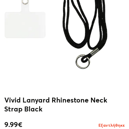
Vivid Lanyard Rhinestone Neck
Strap Black
9.99
€
Εξαντλήθηκε