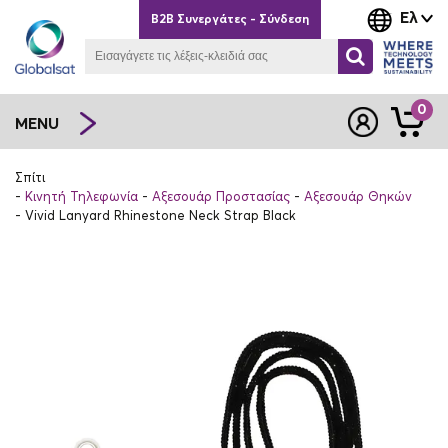
Ελ
B2B Συνεργάτες - Σύνδεση
0
MENU
Σπίτι
Κινητή Τηλεφωνία
Αξεσουάρ Προστασίας
Αξεσουάρ Θηκών
Vivid Lanyard Rhinestone Neck Strap Black