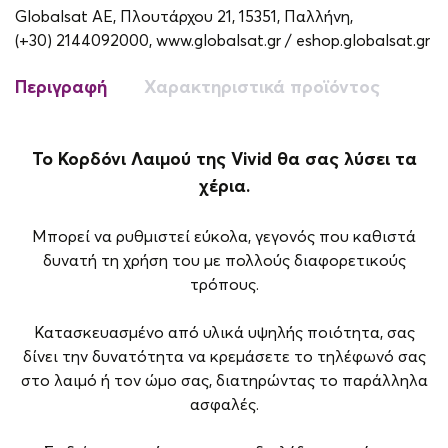
Globalsat ΑΕ, Πλουτάρχου 21, 15351, Παλλήνη,
(+30) 2144092000,
www.globalsat.gr / eshop.globalsat.gr
Περιγραφή
Χαρακτηριστικά προϊόντος
To Κορδόνι Λαιμού της Vivid θα σας λύσει τα
χέρια.
Μπορεί να ρυθμιστεί εύκολα, γεγονός που καθιστά
δυνατή τη χρήση του με πολλούς διαφορετικούς
τρόπους.
Κατασκευασμένο από υλικά υψηλής ποιότητα, σας
δίνει την δυνατότητα να κρεμάσετε το τηλέφωνό σας
στο λαιμό ή τον ώμο σας, διατηρώντας το παράλληλα
ασφαλές.