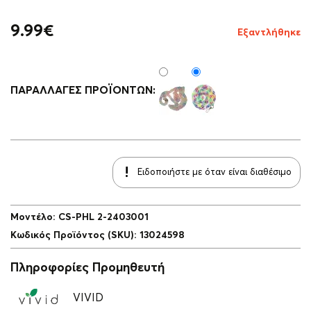
9.99
€
Εξαντλήθηκε
ΠΑΡΑΛΛΑΓΈΣ ΠΡΟΪΌΝΤΩΝ:
Ειδοποιήστε με όταν είναι διαθέσιμο
Μοντέλο
:
CS-PHL 2-2403001
Κωδικός Προϊόντος (SKU)
:
13024598
Πληροφορίες Προμηθευτή
VIVID