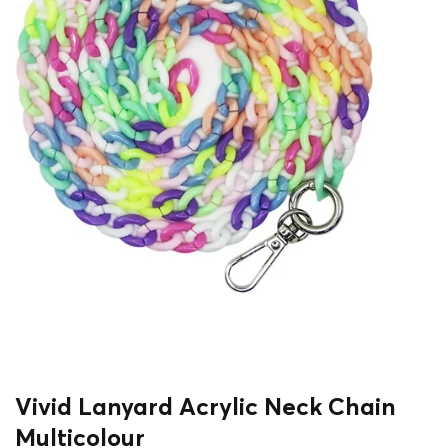
Vivid Lanyard Acrylic Neck Chain
Multicolour