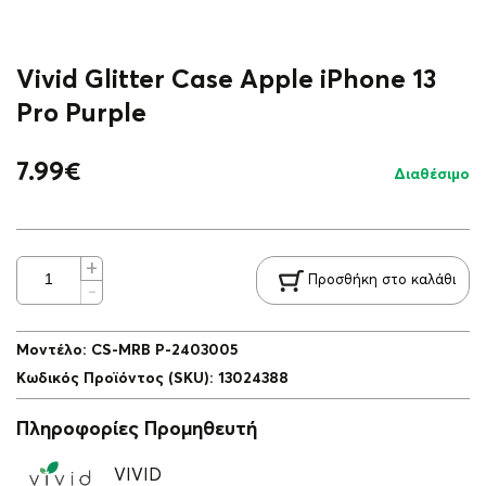
Vivid Glitter Case Apple iPhone 13
Pro Purple
7.99
€
Διαθέσιμο
Προσθήκη στο καλάθι
Μοντέλο
:
CS-MRB P-2403005
Κωδικός Προϊόντος (SKU)
:
13024388
Πληροφορίες Προμηθευτή
VIVID