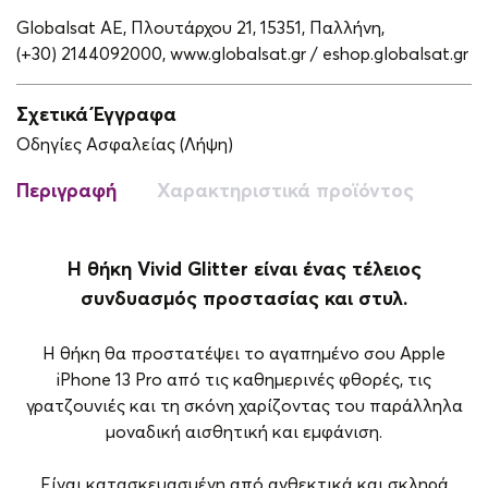
Globalsat ΑΕ, Πλουτάρχου 21, 15351, Παλλήνη,
(+30) 2144092000,
www.globalsat.gr / eshop.globalsat.gr
Σχετικά Έγγραφα
Οδηγίες Ασφαλείας (Λήψη)
Περιγραφή
Χαρακτηριστικά προϊόντος
Η θήκη Vivid Glitter είναι ένας τέλειος
συνδυασμός προστασίας και στυλ.
Η θήκη θα προστατέψει το αγαπημένο σου Apple
iPhone 13 Pro από τις καθημερινές φθορές, τις
γρατζουνιές και τη σκόνη χαρίζοντας του παράλληλα
μοναδική αισθητική και εμφάνιση.
Είναι κατασκευασμένη από ανθεκτικά και σκληρά