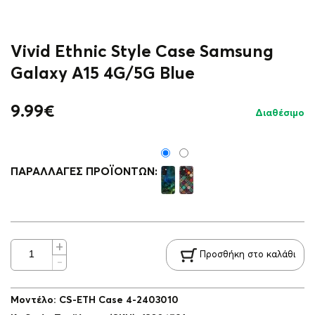
Vivid Ethnic Style Case Samsung
Galaxy A15 4G/5G Blue
9.99
€
Διαθέσιμο
ΠΑΡΑΛΛΑΓΈΣ ΠΡΟΪΌΝΤΩΝ:
Προσθήκη στο καλάθι
Μοντέλο
:
CS-ETH Case 4-2403010