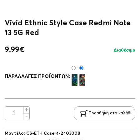
Vivid Ethnic Style Case Redmi Note
13 5G Red
9.99
€
Διαθέσιμο
ΠΑΡΑΛΛΑΓΈΣ ΠΡΟΪΌΝΤΩΝ:
Προσθήκη στο καλάθι
Μοντέλο
:
CS-ETH Case 4-2403008