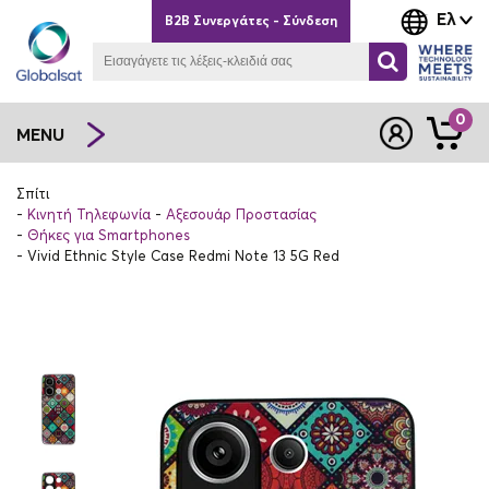
Ελ
B2B Συνεργάτες - Σύνδεση
0
MENU
Σπίτι
Κινητή Τηλεφωνία
Αξεσουάρ Προστασίας
Θήκες για Smartphones
Vivid Ethnic Style Case Redmi Note 13 5G Red