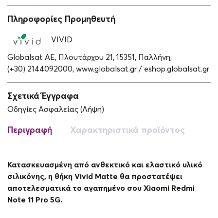
Πληροφορίες Προμηθευτή
VIVID
Globalsat ΑΕ, Πλουτάρχου 21, 15351, Παλλήνη,
(+30) 2144092000,
www.globalsat.gr / eshop.globalsat.gr
Σχετικά Έγγραφα
Οδηγίες Ασφαλείας (Λήψη)
Περιγραφή
Χαρακτηριστικά προϊόντος
Κατασκευασμένη από ανθεκτικό και ελαστικό υλικό
σιλικόνης, η θήκη Vivid Matte θα προστατέψει
αποτελεσματικά το αγαπημένο σου Xiaomi Redmi
Note 11 Pro 5G.