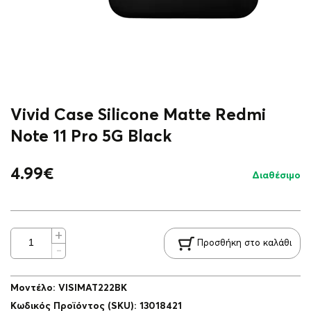
Vivid Case Silicone Matte Redmi
Note 11 Pro 5G Black
4.99
€
Διαθέσιμο
Προσθήκη στο καλάθι
Μοντέλο
:
VISIMAT222BK
Κωδικός Προϊόντος (SKU)
:
13018421