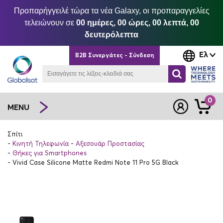
Προπαρήγγειλέ τώρα τα νέα Galaxy, οι προπαραγγελίες
τελειώνουν σε
00 ημέρες, 00 ώρες, 00 λεπτά, 00
δευτερόλεπτα
Ελ
B2B Συνεργάτες - Σύνδεση
0
MENU
Σπίτι
Κινητή Τηλεφωνία
Αξεσουάρ Προστασίας
Θήκες για Smartphones
Vivid Case Silicone Matte Redmi Note 11 Pro 5G Black