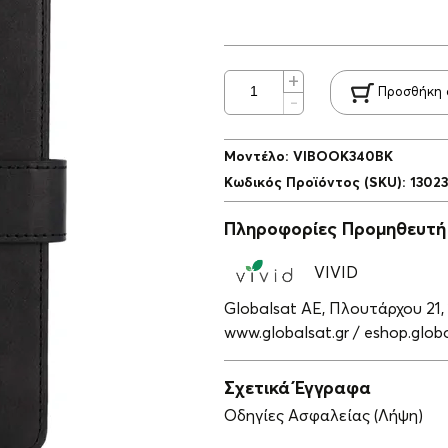
Προσθήκη 
Μοντέλο
:
VIBOOK340BK
Κωδικός Προϊόντος (SKU)
:
1302
Πληροφορίες Προμηθευτή
VIVID
Globalsat ΑΕ, Πλουτάρχου 21,
www.globalsat.gr / eshop.globa
Σχετικά Έγγραφα
Οδηγίες Ασφαλείας (Λήψη)