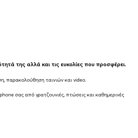
ότητά της αλλά και τις ευκολίες που προσφέρει.
η, παρακολούθηση ταινιών και video.
phone σας από γρατζουνιές, πτώσεις και καθημερινές