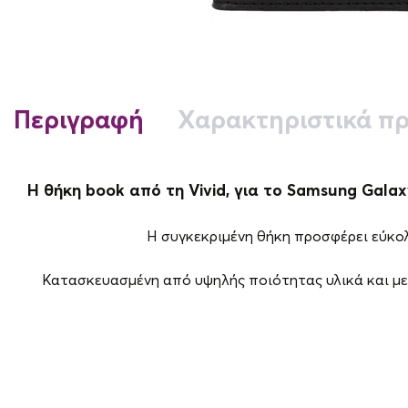
Περιγραφή
Χαρακτηριστικά πρ
Η θήκη book από τη Vivid, για το Samsung Gala
Η συγκεκριμένη θήκη προσφέρει εύκο
Κατασκευασμένη από υψηλής ποιότητας υλικά και με 