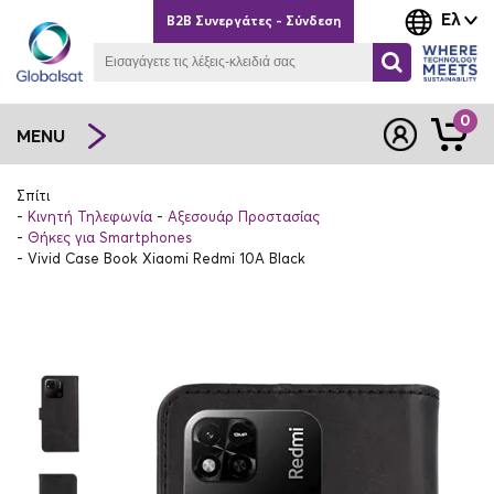
Ελ
B2B Συνεργάτες - Σύνδεση
0
MENU
Σπίτι
Κινητή Τηλεφωνία
Αξεσουάρ Προστασίας
Θήκες για Smartphones
Vivid Case Book Xiaomi Redmi 10A Black