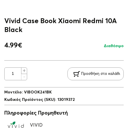
Vivid Case Book Xiaomi Redmi 10A
Black
4.99
€
Διαθέσιμο
Προσθήκη στο καλάθι
Μοντέλο
:
VIBOOK241BK
Κωδικός Προϊόντος (SKU)
:
13019372
Πληροφορίες Προμηθευτή
VIVID