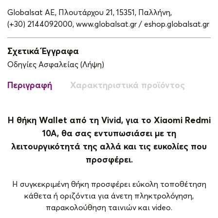
Globalsat ΑΕ, Πλουτάρχου 21, 15351, Παλλήνη,
(+30) 2144092000,
www.globalsat.gr / eshop.globalsat.gr
Σχετικά Έγγραφα
Οδηγίες Ασφαλείας (Λήψη)
Περιγραφή
Χαρακτηριστικά προϊόντος
Η θήκη Wallet από τη Vivid, για το Xiaomi Redmi
10A, θα σας εντυπωσιάσει με τη
λειτουργικότητά της αλλά και τις ευκολίες που
προσφέρει.
Η συγκεκριμένη θήκη προσφέρει εύκολη τοποθέτηση
κάθετα ή οριζόντια για άνετη πληκτρολόγηση,
παρακολούθηση ταινιών και video.