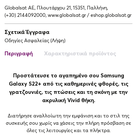
Globalsat ΑΕ, Πλουτάρχου 21, 15351, Παλλήνη,
(+30) 2144092000,
www.globalsat.gr / eshop.globalsat.gr
Σχετικά Έγγραφα
Οδηγίες Ασφαλείας (Λήψη)
Περιγραφή
Χαρακτηριστικά προϊόντος
Προστάτευσε το αγαπημένο σου Samsung
Galaxy S22+ από τις καθημερινές φθορές, τις
γρατζουνιές, τις πτώσεις και τη σκόνη με την
ακρυλική Vivid θήκη.
Διατήρησε αναλλοίωτη την εμφάνιση και το στιλ της
συσκευής σου χωρίς να χάσεις την πλήρη πρόσβαση σε
όλες τις λειτουργίες και τα πλήκτρα.