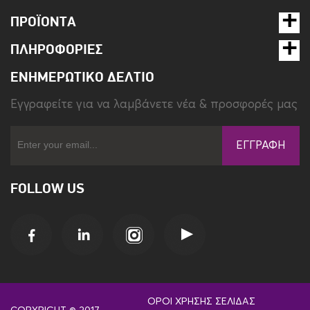
ΠΡΟΪΌΝΤΑ
ΠΛΗΡΟΦΟΡΊΕΣ
ΕΝΗΜΕΡΩΤΙΚΌ ΔΕΛΤΊΟ
Eγγραφείτε για να λαμβάνετε νέα & προσφορές μας
ΕΓΓΡΑΦΉ
FOLLOW US
ΌΡΟΙ ΧΡΉΣΗΣ ΣΕΛΊΔΑΣ