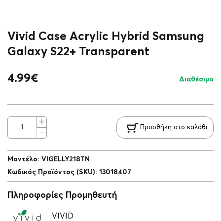
Vivid Case Acrylic Hybrid Samsung
Galaxy S22+ Transparent
4.99
€
Διαθέσιμο
Προσθήκη στο καλάθι
Μοντέλο
:
VIGELLY218TN
Κωδικός Προϊόντος (SKU)
:
13018407
Πληροφορίες Προμηθευτή
VIVID