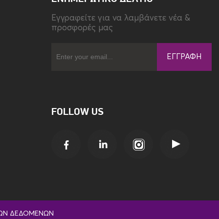
Eγγραφείτε για να λαμβάνετε νέα &
προσφορές μας
ΕΓΓΡΑΦΉ
FOLLOW US
ΚΏΝ ΔΕΔΟΜΈΝΩΝ