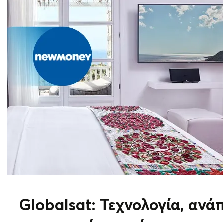
Globalsat: Τεχνολογία, ανά