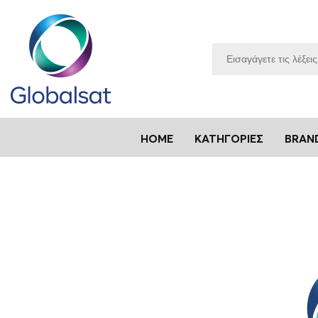
HOME
ΚΑΤΗΓΟΡΊΕΣ
BRAN