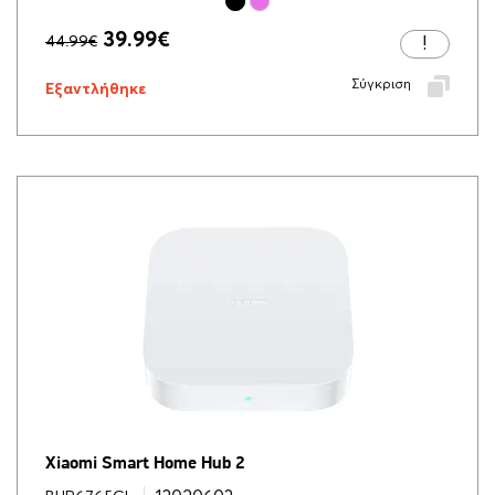
39.99
€
44.99
€
Σύγκριση
Εξαντλήθηκε
Xiaomi Smart Home Hub 2