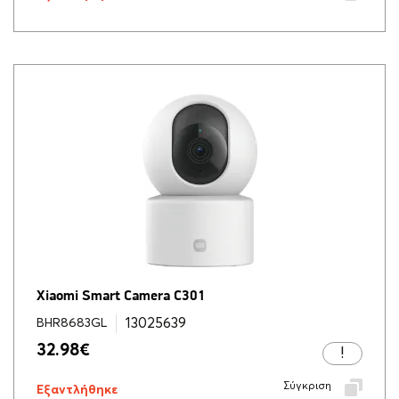
Xiaomi Smart Camera C301
13025639
BHR8683GL
32.98
€
Σύγκριση
Εξαντλήθηκε