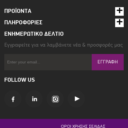
ΠΡΟΪΌΝΤΑ
ΠΛΗΡΟΦΟΡΊΕΣ
ΕΝΗΜΕΡΩΤΙΚΌ ΔΕΛΤΊΟ
Eγγραφείτε για να λαμβάνετε νέα & προσφορές μας
ΕΓΓΡΑΦΉ
FOLLOW US
ΌΡΟΙ ΧΡΉΣΗΣ ΣΕΛΊΔΑΣ