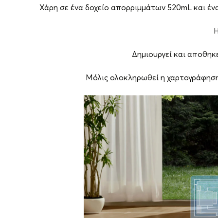
Χάρη σε ένα δοχείο απορριμμάτων 520mL και ένα
Η
Δημιουργεί και αποθηκ
Μόλις ολοκληρωθεί η χαρτογράφηση