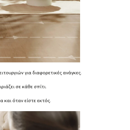
ιτουργιών για διαφορετικές ανάγκες.
ιάζει σε κάθε σπίτι.
 και όταν είστε εκτός.