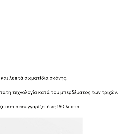
 και λεπτά σωματίδια σκόνης.
τατη τεχνολογία κατά του μπερδέματος των τριχών.
ι και σφουγγαρίζει έως 180 λεπτά.