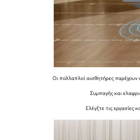
Οι πολλαπλοί αισθητήρες παρέχουν ο
Συμπαγής και ελαφριά
Ελέγξτε τις εργασίες 