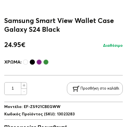
Samsung Smart View Wallet Case
Galaxy S24 Black
24.95
€
Διαθέσιμο
ΧΡΏΜΑ:
Προσθήκη στο καλάθι
Μοντέλο
:
EF-ZS921CBEGWW
Κωδικός Προϊόντος (SKU)
:
13023283