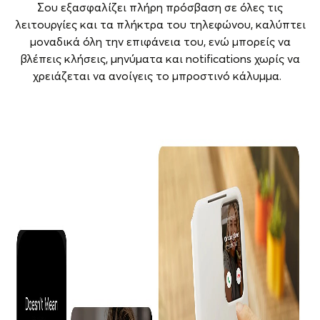
Σου εξασφαλίζει πλήρη πρόσβαση σε όλες τις
λειτουργίες και τα πλήκτρα του τηλεφώνου, καλύπτει
μοναδικά όλη την επιφάνεια του, ενώ μπορείς να
βλέπεις κλήσεις, μηνύματα και notifications χωρίς να
χρειάζεται να ανοίγεις το μπροστινό κάλυμμα.