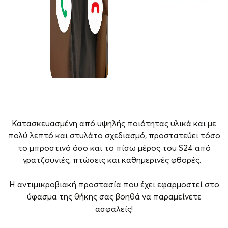
Κατασκευασμένη από υψηλής ποιότητας υλικά και με
πολύ λεπτό και στυλάτο σχεδιασμό, προστατεύει τόσο
το μπροστινό όσο και το πίσω μέρος του S24 από
γρατζουνιές, πτώσεις και καθημερινές φθορές.
Η αντιμικροβιακή προστασία που έχει εφαρμοστεί στο
ύφασμα της θήκης σας βοηθά να παραμείνετε
ασφαλείς!
Brand
Samsung