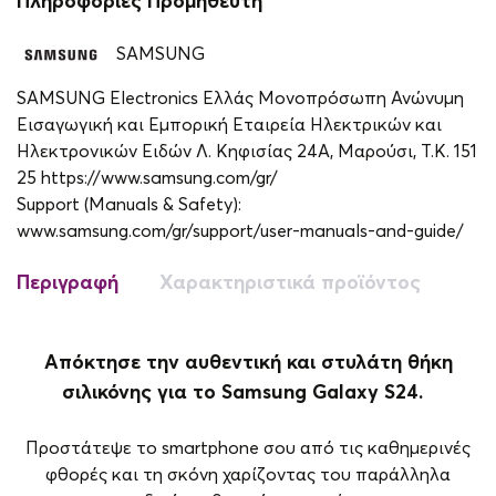
Πληροφορίες Προμηθευτή
SAMSUNG
SAMSUNG Electronics Ελλάς Μονοπρόσωπη Ανώνυμη
Εισαγωγική και Εμπορική Εταιρεία Ηλεκτρικών και
Ηλεκτρονικών Ειδών Λ. Κηφισίας 24A, Μαρούσι, Τ.Κ. 151
25 https://www.samsung.com/gr/
Support (Manuals & Safety):
www.samsung.com/gr/support/user-manuals-and-guide/
Περιγραφή
Χαρακτηριστικά προϊόντος
Απόκτησε την αυθεντική και στυλάτη θήκη
σιλικόνης για το Samsung Galaxy S24.
Προστάτεψε το smartphone σου από τις καθημερινές
φθορές και τη σκόνη χαρίζοντας του παράλληλα