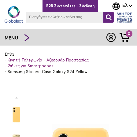
Ελ
B2B Συνεργάτες - Σύνδεση
0
MENU
Σπίτι
Κινητή Τηλεφωνία
Αξεσουάρ Προστασίας
Θήκες για Smartphones
Samsung Silicone Case Galaxy S24 Yellow