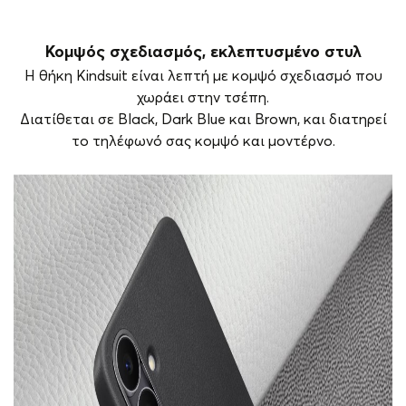
Κομψός σχεδιασμός, εκλεπτυσμένο στυλ
Η θήκη Kindsuit είναι λεπτή με κομψό σχεδιασμό που
χωράει στην τσέπη.
Διατίθεται σε Black, Dark Blue και Brown, και διατηρεί
το τηλέφωνό σας κομψό και μοντέρνο.