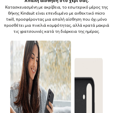
Απαλή αίσθηση στο χέρι σας.
Κατασκευασμένη με ακρίβεια, το εσωτερικό μέρος της
θήκης Kindsuit είναι επενδυμένο με ανθεκτικό micro
twill, προσφέροντας μια απαλή αίσθηση που όχι μόνο
προσθέτει μια πινελιά κομψότητας, αλλά κρατά μακριά
τις γρατσουνιές κατά τη διάρκεια της ημέρας.