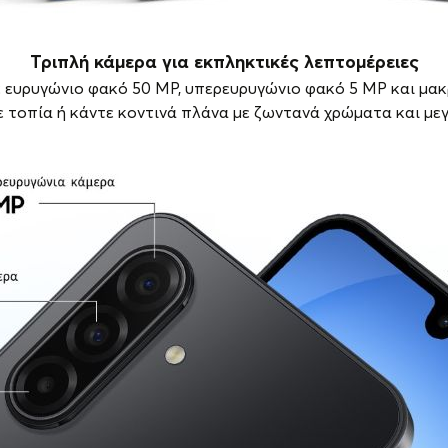
Τριπλή κάμερα για εκπληκτικές λεπτομέρειες
ε ευρυγώνιο φακό 50 MP, υπερευρυγώνιο φακό 5 MP και μακ
τοπία ή κάντε κοντινά πλάνα με ζωντανά χρώματα και μεγ