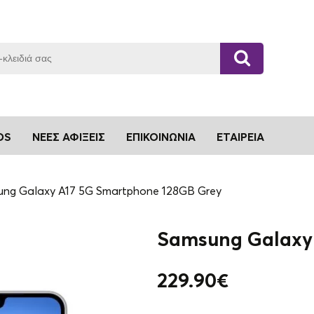
DS
ΝΈΕΣ ΑΦΊΞΕΙΣ
ΕΠΙΚΟΙΝΩΝΊΑ
ΕΤΑΙΡΕΊΑ
ng Galaxy A17 5G Smartphone 128GB Grey
Samsung Galaxy
229.90
€