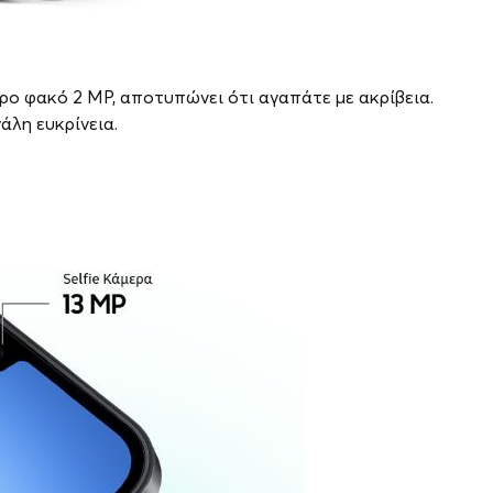
ρο φακό 2 MP, αποτυπώνει ότι αγαπάτε με ακρίβεια.
άλη ευκρίνεια.