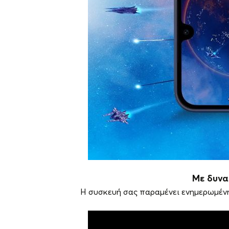
Με δυνα
Η συσκευή σας παραμένει ενημερωμένη