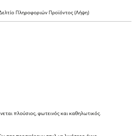
Δελτίο Πληροφοριών Προϊόντος (Λήψη)
νεται πλούσιος, φωτεινός και καθηλωτικός.