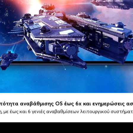
τότητα αναβάθμισης OS
έως 6x
και ενημερώσεις α
, με έως και 6 γενιές αναβαθμίσεων λειτουργικού συστήματ