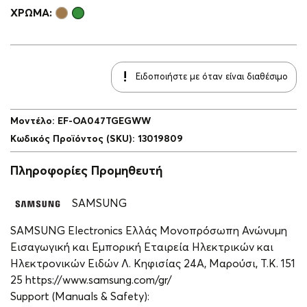
ΧΡΏΜΑ:
Ειδοποιήστε με όταν είναι διαθέσιμο
Μοντέλο
:
EF-OA047TGEGWW
Κωδικός Προϊόντος (SKU)
:
13019809
Πληροφορίες Προμηθευτή
SAMSUNG
SAMSUNG Electronics Ελλάς Μονοπρόσωπη Ανώνυμη
Εισαγωγική και Εμπορική Εταιρεία Ηλεκτρικών και
Ηλεκτρονικών Ειδών Λ. Κηφισίας 24A, Μαρούσι, Τ.Κ. 151
25 https://www.samsung.com/gr/
Support (Manuals & Safety):