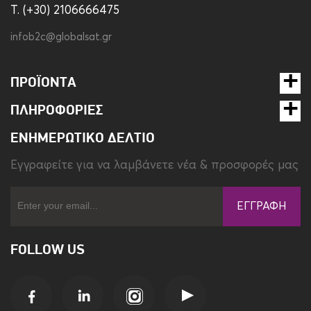
T. (+30) 2106666475
infob2c@globalsat.gr
ΠΡΟΪΌΝΤΑ
ΠΛΗΡΟΦΟΡΊΕΣ
ΕΝΗΜΕΡΩΤΙΚΌ ΔΕΛΤΊΟ
Eγγραφείτε για να λαμβάνετε νέα & προσφορές μας
ΕΓΓΡΑΦΉ
FOLLOW US