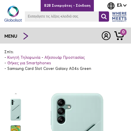
Ελ
B2B Συνεργάτες - Σύνδεση
0
MENU
Σπίτι
Κινητή Τηλεφωνία
Αξεσουάρ Προστασίας
Θήκες για Smartphones
Samsung Card Slot Cover Galaxy A04s Green