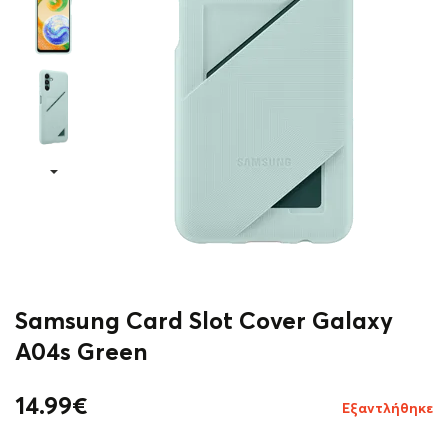
Samsung Card Slot Cover Galaxy
A04s Green
14.99
€
Εξαντλήθηκε