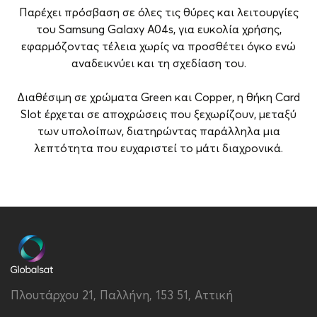
Παρέχει πρόσβαση σε όλες τις θύρες και λειτουργίες
του Samsung Galaxy A04s, για ευκολία χρήσης,
εφαρμόζοντας τέλεια χωρίς να προσθέτει όγκο ενώ
αναδεικνύει και τη σχεδίαση του.
Διαθέσιμη σε χρώματα Green και Copper, η θήκη Card
Slot έρχεται σε αποχρώσεις που ξεχωρίζουν, μεταξύ
των υπολοίπων, διατηρώντας παράλληλα μια
λεπτότητα που ευχαριστεί το μάτι διαχρονικά.
Brand
Samsung
Συμβατότητα
Samsung Galaxy A04s
Τύπος
Back
Υλικό
Σιλικόνη
Πλουτάρχου 21, Παλλήνη, 153 51, Αττική
Χρώμα
Πράσινο