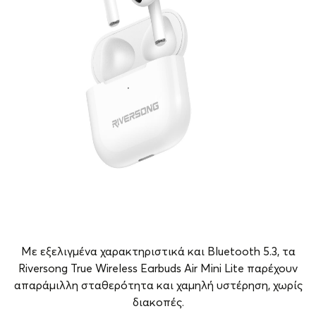
Με εξελιγμένα χαρακτηριστικά και Bluetooth 5.3, τα
Riversong True Wireless Earbuds Air Mini Lite παρέχουν
απαράμιλλη σταθερότητα και χαμηλή υστέρηση, χωρίς
διακοπές.