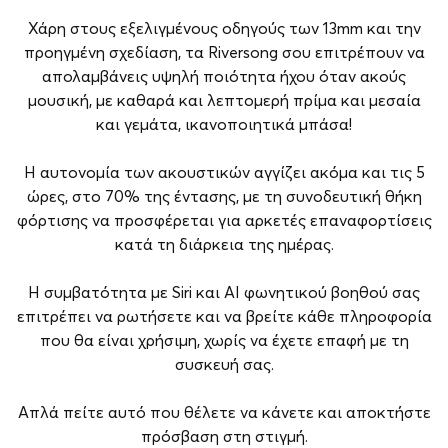
Χάρη στους εξελιγμένους οδηγούς των 13mm και την
προηγμένη σχεδίαση, τα Riversong σου επιτρέπουν να
απολαμβάνεις υψηλή ποιότητα ήχου όταν ακούς
μουσική, με καθαρά και λεπτομερή πρίμα και μεσαία
και γεμάτα, ικανοποιητικά μπάσα!
Η αυτονομία των ακουστικών αγγίζει ακόμα και τις 5
ώρες, στο 70% της έντασης, με τη συνοδευτική θήκη
φόρτισης να προσφέρεται για αρκετές επαναφορτίσεις
κατά τη διάρκεια της ημέρας.
Η συμβατότητα με Siri και AI φωνητικού βοηθού σας
επιτρέπει να ρωτήσετε και να βρείτε κάθε πληροφορία
που θα είναι χρήσιμη, χωρίς να έχετε επαφή με τη
συσκευή σας.
Απλά πείτε αυτό που θέλετε να κάνετε και αποκτήστε
πρόσβαση στη στιγμή.