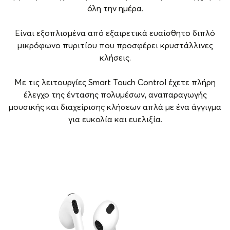
όλη την ημέρα.
Είναι εξοπλισμένα από εξαιρετικά ευαίσθητο διπλό
μικρόφωνο πυριτίου που προσφέρει κρυστάλλινες
κλήσεις.
Με τις λειτουργίες Smart Touch Control έχετε πλήρη
έλεγχο της έντασης πολυμέσων, αναπαραγωγής
μουσικής και διαχείρισης κλήσεων απλά με ένα άγγιγμα
για ευκολία και ευελιξία.