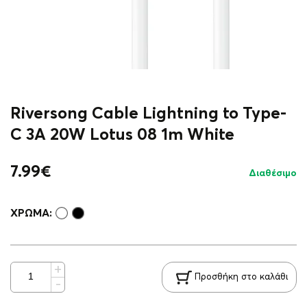
Riversong Cable Lightning to Type-
C 3A 20W Lotus 08 1m White
7.99
€
Διαθέσιμο
ΧΡΏΜΑ:
Προσθήκη στο καλάθι