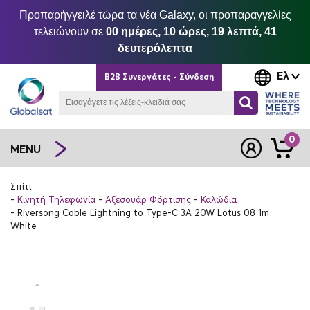
Προπαρήγγειλέ τώρα τα νέα Galaxy, οι προπαραγγελίες
τελειώνουν σε
00 ημέρες, 10 ώρες, 19 λεπτά, 41
δευτερόλεπτα
Ελ
B2B Συνεργάτες - Σύνδεση
0
MENU
Σπίτι
Κινητή Τηλεφωνία
Αξεσουάρ Φόρτισης
Καλώδια
Riversong Cable Lightning to Type-C 3A 20W Lotus 08 1m
White