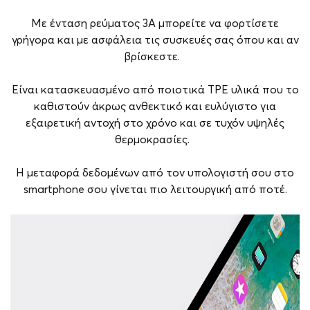
Με ένταση ρεύματος 3A μπορείτε να φορτίσετε
γρήγορα και με ασφάλεια τις συσκευές σας όπου και αν
βρίσκεστε.
Είναι κατασκευασμένο από ποιοτικά TPE υλικά που το
καθιστούν άκρως ανθεκτικό και ευλύγιστο για
εξαιρετική αντοχή στο χρόνο και σε τυχόν υψηλές
θερμοκρασίες.
H μεταφορά δεδομένων από τον υπολογιστή σου στο
smartphone σου γίνεται πιο λειτουργική από ποτέ.