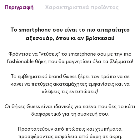
Περιγραφή
Χαρακτηριστικά προϊόντος
Το smartphone σου είναι το πιο απαραίτητο
αξεσουάρ, όπου κι αν βρίσκεσαι!
Φρόντισε να “ντύσεις” το smartphone σου με την πιο
fashionable θήκη που θα μαγνητίσει όλα τα βλέμματα!
Το εμβληματικό brand Guess ξέρει τον τρόπο να σε
κάνει να πετύχεις ακαταμάχητες εμφανίσεις και να
κλέψεις τις εντυπώσεις!
Οι θήκες Guess είναι ιδανικές για εσένα που θες το κάτι
διαφορετικό για τη συσκευή σου.
Προστατεύουν από πτώσεις και χτυπήματα,
προσφέροντας ασφάλεια από άκρη σε άκρη.