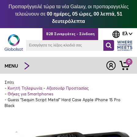
Προπαρήγγειλέ τώρα τα νέα Galaxy, οι προπαραγγελίες
τελειώνουν σε
00 ημέρες, 05 ώρες, 00 λεπτά, 51
δευτερόλεπτα
Ελ
B2B Συνεργάτες - Σύνδεση
0
MENU
Σπίτι
Κινητή Τηλεφωνία
Αξεσουάρ Προστασίας
Θήκες για Smartphones
Guess “Sequin Script Metal” Hard Case Apple iPhone 15 Pro
Black