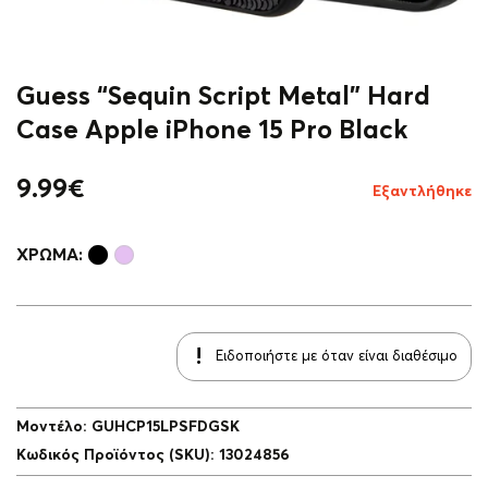
Guess “Sequin Script Metal” Hard
Case Apple iPhone 15 Pro Black
9.99
€
Εξαντλήθηκε
ΧΡΏΜΑ:
Ειδοποιήστε με όταν είναι διαθέσιμο
Μοντέλο
:
GUHCP15LPSFDGSK
Κωδικός Προϊόντος (SKU)
:
13024856