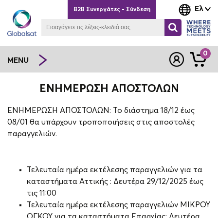
Ελ
B2B Συνεργάτες - Σύνδεση
0
MENU
ΕΝΗΜΈΡΩΣΗ ΑΠΟΣΤΟΛΏΝ
ΕΝΗΜΕΡΩΣΗ ΑΠΟΣΤΟΛΩΝ: Το διάστημα 18/12 έως
08/01 θα υπάρχουν τροποποιήσεις στις αποστολές
παραγγελιών.
Τελευταία ημέρα εκτέλεσης παραγγελιών για τα
καταστήματα Αττικής : Δευτέρα 29/12/2025 έως
τις 11:00
Τελευταία ημέρα εκτέλεσης παραγγελιών ΜΙΚΡΟΥ
ΟΓΚΟΥ για τα καταστήματα Επαρχίας: Δευτέρα