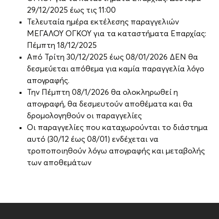
29/12/2025 έως τις 11:00
Τελευταία ημέρα εκτέλεσης παραγγελιών
ΜΕΓΑΛΟΥ ΟΓΚΟΥ για τα καταστήματα Επαρχίας:
Πέμπτη 18/12/2025
Από Τρίτη 30/12/2025 έως 08/01/2026 ΔΕΝ θα
δεσμεύεται απόθεμα για καμία παραγγελία λόγο
απογραφής.
Την Πέμπτη 08/1/2026 θα ολοκληρωθεί η
απογραφή, θα δεσμευτούν αποθέματα και θα
δρομολογηθούν οι παραγγελίες
Οι παραγγελίες που καταχωρούνται το διάστημα
αυτό (30/12 έως 08/01) ενδέχεται να
τροποποιηθούν λόγω απογραφής και μεταβολής
των αποθεμάτων