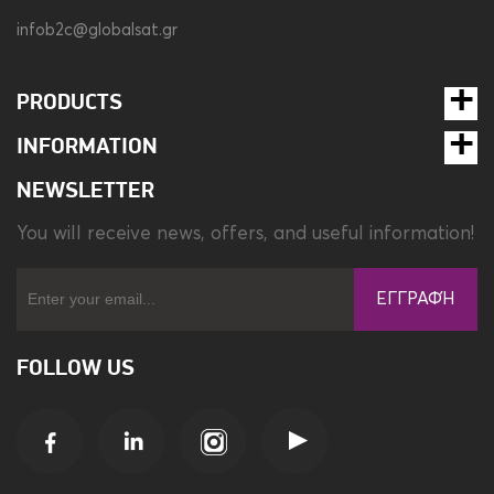
infob2c@globalsat.gr
PRODUCTS
INFORMATION
NEWSLETTER
You will receive news, offers, and useful information!
ΕΓΓΡΑΦΉ
FOLLOW US