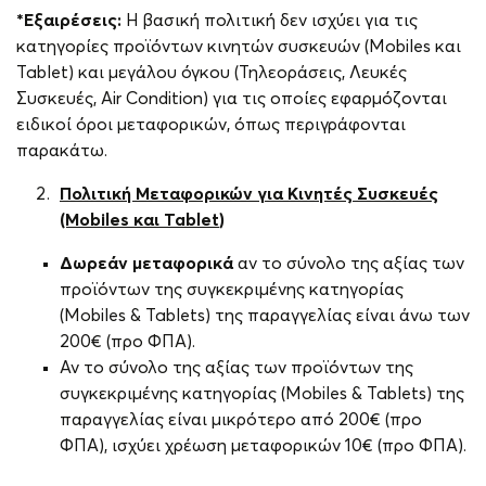
*Εξαιρέσεις:
Η βασική πολιτική δεν ισχύει για τις
κατηγορίες προϊόντων κινητών συσκευών (Mobiles και
Tablet) και μεγάλου όγκου (Τηλεοράσεις, Λευκές
Συσκευές, Air Condition) για τις οποίες εφαρμόζονται
ειδικοί όροι μεταφορικών, όπως περιγράφονται
παρακάτω.
Πολιτική Μεταφορικών για Κινητές Συσκευές
(Mobiles
και Tablet
)
Δωρεάν
μεταφορικά
αν το σύνολο της αξίας των
προϊόντων της συγκεκριμένης κατηγορίας
(Mobiles & Tablets) της παραγγελίας είναι άνω των
200€ (προ ΦΠΑ).
Αν το σύνολο της αξίας των προϊόντων της
συγκεκριμένης κατηγορίας (Mobiles & Tablets) της
παραγγελίας είναι μικρότερο από 200€ (προ
ΦΠΑ), ισχύει χρέωση μεταφορικών 10€ (προ ΦΠΑ).