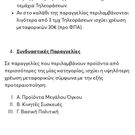
τεμάχια Τηλεοράσεων.
Αν στο καλάθι της παραγγελίας περιλαμβάνονται
λιγότερα από 3 τμχ Τηλεοράσεων ισχύει χρέωση
μεταφορικών 30€ (προ ΦΠΑ).
Συνδυαστικές Παραγγελίες
Σε παραγγελίες που περιλαμβάνουν προϊόντα από
περισσότερες της μίας κατηγορίας, ισχύει η υψηλότερη
χρέωση μεταφορικών, σύμφωνα με την εξής
προτεραιοποίηση:
Α. Προϊόντα Μεγάλου Όγκου
Β. Κινητές Συσκευές
Γ. Βασική Πολιτική