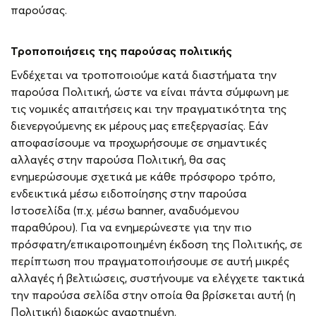
παρούσας.
Τροποποιήσεις της παρούσας πολιτικής
Ενδέχεται να τροποποιούμε κατά διαστήματα την
παρούσα Πολιτική, ώστε να είναι πάντα σύμφωνη με
τις νομικές απαιτήσεις και την πραγματικότητα της
διενεργούμενης εκ μέρους μας επεξεργασίας. Εάν
αποφασίσουμε να προχωρήσουμε σε σημαντικές
αλλαγές στην παρούσα Πολιτική, θα σας
ενημερώσουμε σχετικά με κάθε πρόσφορο τρόπο,
ενδεικτικά μέσω ειδοποίησης στην παρούσα
Ιστοσελίδα (π.χ. μέσω banner, αναδυόμενου
παραθύρου). Για να ενημερώνεστε για την πιο
πρόσφατη/επικαιροποιημένη έκδοση της Πολιτικής, σε
περίπτωση που πραγματοποιήσουμε σε αυτή μικρές
αλλαγές ή βελτιώσεις, συστήνουμε να ελέγχετε τακτικά
την παρούσα σελίδα στην οποία θα βρίσκεται αυτή (η
Πολιτική) διαρκώς αναρτημένη.