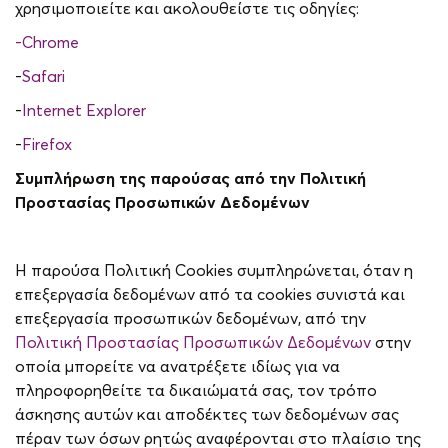
χρησιμοποιείτε και ακολουθείστε τις οδηγίες:
-Chrome
-
Safari
-
Internet Explorer
-
Firefox
Συμπλήρωση της παρούσας από την Πολιτική
Προστασίας Προσωπικών Δεδομένων
Η παρούσα Πολιτική Cookies συμπληρώνεται, όταν η
επεξεργασία δεδομένων από τα cookies συνιστά και
επεξεργασία προσωπικών δεδομένων, από την
Πολιτική Προστασίας Προσωπικών Δεδομένων
στην
οποία μπορείτε να ανατρέξετε ιδίως για να
πληροφορηθείτε τα δικαιώματά σας, τον τρόπο
άσκησης αυτών και αποδέκτες των δεδομένων σας
πέραν των όσων ρητώς αναφέρονται στο πλαίσιο της