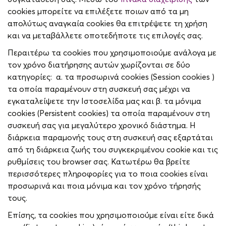
cookies μπορείτε να επιλέξετε ποιων από τα μη
απολύτως αναγκαία cookies θα επιτρέψετε τη χρήση
και να μεταβάλλετε οποτεδήποτε τις επιλογές σας.
Περαιτέρω τα cookies που χρησιμοποιούμε ανάλογα με
τον χρόνο διατήρησης αυτών χωρίζονται σε δύο
κατηγορίες: α. τα προσωρινά cookies (Session cookies )
τα οποία παραμένουν στη συσκευή σας μέχρι να
εγκαταλείψετε την Ιστοσελίδα μας και β. τα μόνιμα
cookies (Persistent cookies) τα οποία παραμένουν στη
συσκευή σας για μεγαλύτερο χρονικό διάστημα. Η
διάρκεια παραμονής τους στη συσκευή σας εξαρτάται
από τη διάρκεια ζωής του συγκεκριμένου cookie και τις
ρυθμίσεις του browser σας. Κατωτέρω θα βρείτε
περισσότερες πληροφορίες για το ποια cookies είναι
προσωρινά και ποια μόνιμα και τον χρόνο τήρησής
τους.
Επίσης, τα cookies που χρησιμοποιούμε είναι είτε δικά