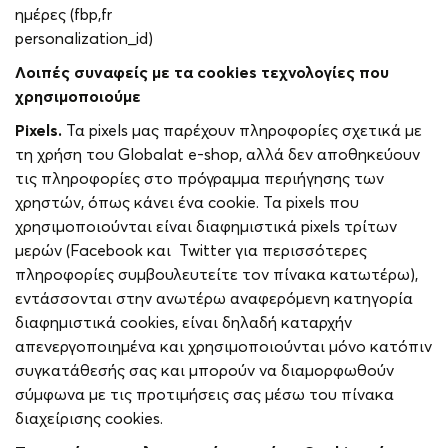
ημέρες (fbp,fr
personalization_id)
Λοιπές συναφείς με τα
cookies
τεχνολογίες που
χρησιμοποιούμε
Pixels
.
Τα pixels μας παρέχουν πληροφορίες σχετικά με
τη χρήση του Globalat e-shop, αλλά δεν αποθηκεύουν
τις πληροφορίες στο πρόγραμμα περιήγησης των
χρηστών, όπως κάνει ένα cookie. Τα pixels που
χρησιμοποιούνται είναι διαφημιστικά pixels τρίτων
μερών (Facebook και Twitter για περισσότερες
πληροφορίες συμβουλευτείτε τον πίνακα κατωτέρω),
εντάσσονται στην ανωτέρω αναφερόμενη κατηγορία
διαφημιστικά cookies, είναι δηλαδή καταρχήν
απενεργοποιημένα και χρησιμοποιούνται μόνο κατόπιν
συγκατάθεσής σας και μπορούν να διαμορφωθούν
σύμφωνα με τις προτιμήσεις σας μέσω του πίνακα
διαχείρισης cookies.