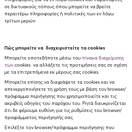
σε δικτυακούς τόπους όπου μπορείτε να βρείτε
περαιτέρω πληροφορίες ή πολιτικές των εν λόγω
τρίτων μερών:
Πώς μπορείτε να διαχειριστείτε τα cookies
Μπορείτε οποτεδήποτε μέσω του
πίνακα διαχείρισης
των
cookies να αλλάξετε τις προτιμήσεις σας σε σχέση
με τα επιτρεπόμενα εκ μέρους σας cookies.
Μπορείτε επίσης να διαγράψετε τα cookies και να
απενεργοποιήσετε τη χρήση τους με βάση τον browser/
πρόγραμμα περιήγησης που χρησιμοποιείτε και τις
ακριβείς οδηγίες του παρόχου του. Ρητά διευκρινίζεται
ότι δε φέρουμε ευθύνη για τις ρυθμίσεις του browser/
προγράμματος περιήγησής σας.
Επιλέξτε τον browser/πρόγραμμα περιήγησης που