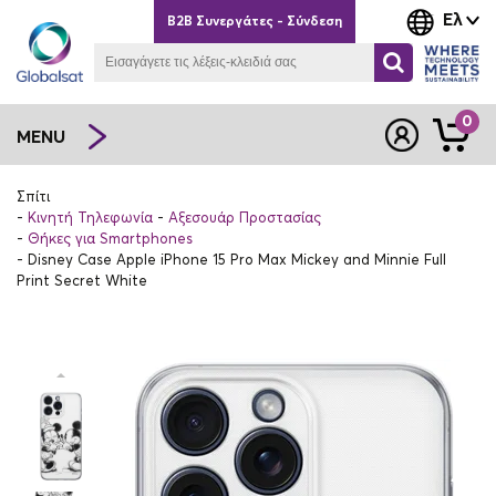
Ελ
B2B Συνεργάτες - Σύνδεση
0
MENU
Σπίτι
Κινητή Τηλεφωνία
Αξεσουάρ Προστασίας
Θήκες για Smartphones
Disney Case Apple iPhone 15 Pro Max Mickey and Minnie Full
Print Secret White