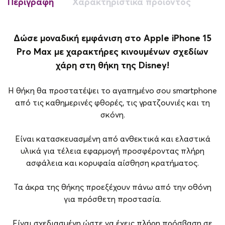
Περιγραφή
Χαρακτηριστικά προϊόντος
Δώσε μοναδική εμφάνιση στο Apple iPhone 15
Pro Max με χαρακτήρες κινουμένων σχεδίων
χάρη στη θήκη της Disney!
Η θήκη θα προστατέψει το αγαπημένο σου smartphone
από τις καθημερινές φθορές, τις γρατζουνιές και τη
σκόνη.
Είναι κατασκευασμένη από ανθεκτικά και ελαστικά
υλικά για τέλεια εφαρμογή προσφέροντας πλήρη
ασφάλεια και κορυφαία αίσθηση κρατήματος.
Τα άκρα της θήκης προεξέχουν πάνω από την οθόνη
για πρόσθετη προστασία.
Είναι σχεδιασμένη ώστε να έχεις πλήρη πρόσβαση σε