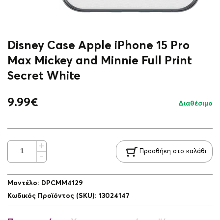
Disney Case Apple iPhone 15 Pro
Max Mickey and Minnie Full Print
Secret White
9.99
€
Διαθέσιμο
Προσθήκη στο καλάθι
Μοντέλο
:
DPCMM4129
Κωδικός Προϊόντος (SKU)
:
13024147