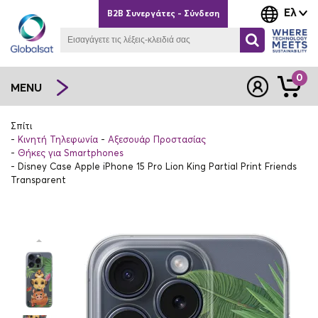
Ελ
B2B Συνεργάτες - Σύνδεση
0
MENU
Σπίτι
Κινητή Τηλεφωνία
Αξεσουάρ Προστασίας
Θήκες για Smartphones
Disney Case Apple iPhone 15 Pro Lion King Partial Print Friends
Transparent