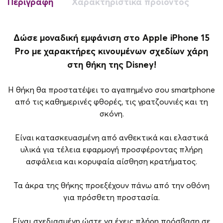
Περιγραφή
Χαρακτηριστικά προϊόντος
Δώσε μοναδική εμφάνιση στο Apple iPhone 15
Pro με χαρακτήρες κινουμένων σχεδίων χάρη
στη θήκη της Disney!
Η θήκη θα προστατέψει το αγαπημένο σου smartphone
από τις καθημερινές φθορές, τις γρατζουνιές και τη
σκόνη.
Είναι κατασκευασμένη από ανθεκτικά και ελαστικά
υλικά για τέλεια εφαρμογή προσφέροντας πλήρη
ασφάλεια και κορυφαία αίσθηση κρατήματος.
Τα άκρα της θήκης προεξέχουν πάνω από την οθόνη
για πρόσθετη προστασία.
Είναι σχεδιασμένη ώστε να έχεις πλήρη πρόσβαση σε