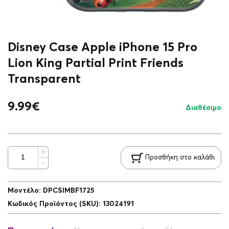
Disney Case Apple iPhone 15 Pro
Lion King Partial Print Friends
Transparent
9.99
€
Διαθέσιμο
Προσθήκη στο καλάθι
Μοντέλο
:
DPCSIMBF1725
Κωδικός Προϊόντος (SKU)
:
13024191