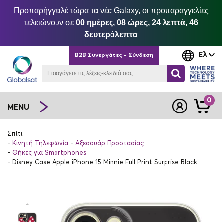
Προπαρήγγειλέ τώρα τα νέα Galaxy, οι προπαραγγελίες
τελειώνουν σε
00 ημέρες, 08 ώρες, 24 λεπτά, 46
δευτερόλεπτα
Ελ
B2B Συνεργάτες - Σύνδεση
0
MENU
Σπίτι
Κινητή Τηλεφωνία
Αξεσουάρ Προστασίας
Θήκες για Smartphones
Disney Case Apple iPhone 15 Minnie Full Print Surprise Black