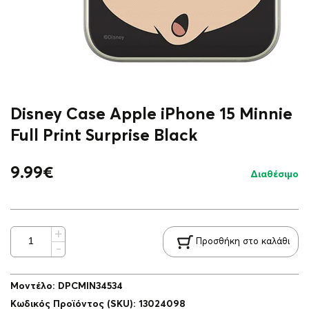
Disney Case Apple iPhone 15 Minnie
Full Print Surprise Black
9.99
€
Διαθέσιμο
Προσθήκη στο καλάθι
Μοντέλο
:
DPCMIN34534
Κωδικός Προϊόντος (SKU)
:
13024098