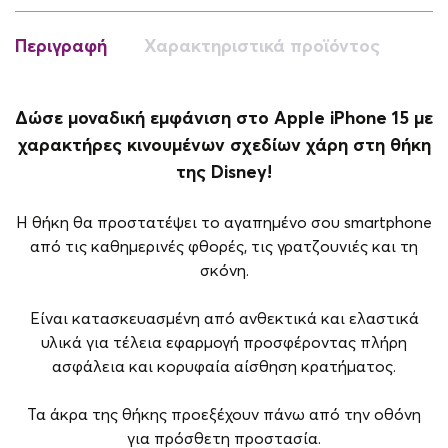
Περιγραφή
Χαρακτηριστικά προϊόντος
Δώσε μοναδική εμφάνιση στο Apple iPhone 15 με
χαρακτήρες κινουμένων σχεδίων χάρη στη θήκη
της Disney!
Η θήκη θα προστατέψει το αγαπημένο σου smartphone
από τις καθημερινές φθορές, τις γρατζουνιές και τη
σκόνη.
Είναι κατασκευασμένη από ανθεκτικά και ελαστικά
υλικά για τέλεια εφαρμογή προσφέροντας πλήρη
ασφάλεια και κορυφαία αίσθηση κρατήματος.
Τα άκρα της θήκης προεξέχουν πάνω από την οθόνη
για πρόσθετη προστασία.