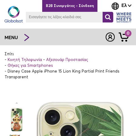
Ελ
B2B Συνεργάτες - Σύνδεση
0
MENU
Σπίτι
Κινητή Τηλεφωνία
Αξεσουάρ Προστασίας
Θήκες για Smartphones
Disney Case Apple iPhone 15 Lion King Partial Print Friends
Transparent