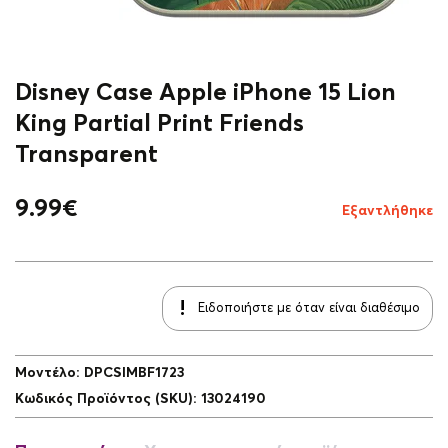
Disney Case Apple iPhone 15 Lion
King Partial Print Friends
Transparent
9.99
€
Εξαντλήθηκε
Ειδοποιήστε με όταν είναι διαθέσιμο
Μοντέλο
:
DPCSIMBF1723
Κωδικός Προϊόντος (SKU)
:
13024190