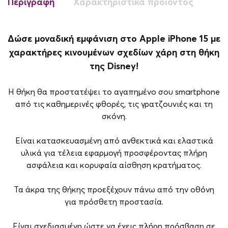
Περιγραφή
Χαρακτηριστικά προϊόντος
Δώσε μοναδική εμφάνιση στο Apple iPhone 15 με
χαρακτήρες κινουμένων σχεδίων χάρη στη θήκη
της Disney!
Η θήκη θα προστατέψει το αγαπημένο σου smartphone
από τις καθημερινές φθορές, τις γρατζουνιές και τη
σκόνη.
Είναι κατασκευασμένη από ανθεκτικά και ελαστικά
υλικά για τέλεια εφαρμογή προσφέροντας πλήρη
ασφάλεια και κορυφαία αίσθηση κρατήματος.
Τα άκρα της θήκης προεξέχουν πάνω από την οθόνη
για πρόσθετη προστασία.
Είναι σχεδιασμένη ώστε να έχεις πλήρη πρόσβαση σε