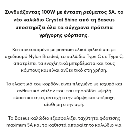
Συνδυάζοντας 100W με ένταση ρεύματος 5A, το
νέο καλώδιο Crystal Shine από τη Baseus
υποστηρίζει όλα τα σύγχρονα πρότυπα
γρήγορης φόρτισης.
Κατασκευασμένο με premium υλικά φιλικά και με
σχεδιασμό Nylon Braided, το καλώδιο Type C σε Type C,
αποτρέπει τα ενοχλητικά μπερδέματα και τους
κόμπους και είναι ανθεκτικό στη χρήση.
Το ελαστικό του κορδόνι είναι πλεγμένο με ισχυρό και
ανθεκτικό νάιλον που του προσδίδει υψηλή
ελαστικότητα, αντοχή στην κάμψη και υπέροχη
αίσθηση στην αφή.
Το Baseus καλώδιο εξασφαλίζει ταχύτητα φόρτισης
maximum 5A και το καθιστά απαραίτητο καλώδιο για