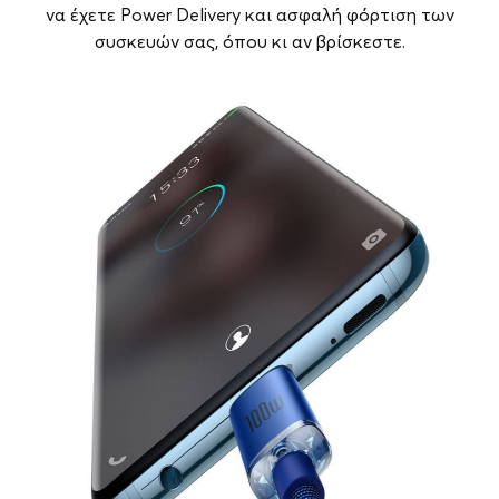
να έχετε Power Delivery και ασφαλή φόρτιση των
συσκευών σας, όπου κι αν βρίσκεστε.