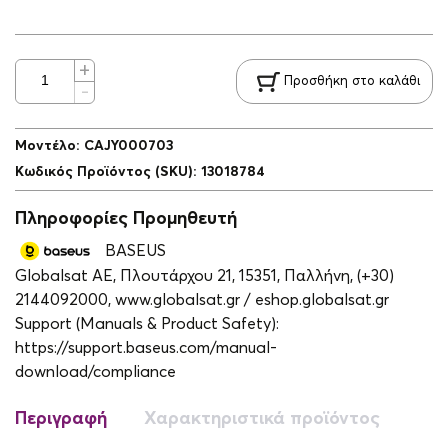
Προσθήκη στο καλάθι
Μοντέλο
:
CAJY000703
Κωδικός Προϊόντος (SKU)
:
13018784
Πληροφορίες Προμηθευτή
BASEUS
Globalsat ΑΕ, Πλουτάρχου 21, 15351, Παλλήνη, (+30)
2144092000, www.globalsat.gr / eshop.globalsat.gr
Support (Manuals & Product Safety):
https://support.baseus.com/manual-
download/compliance
Περιγραφή
Χαρακτηριστικά προϊόντος