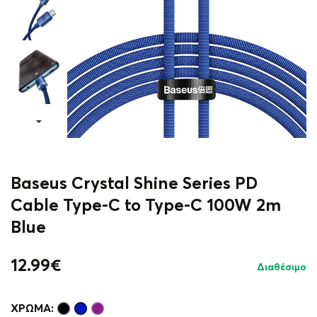
Baseus Crystal Shine Series PD
Cable Type-C to Type-C 100W 2m
Blue
12.99
€
Διαθέσιμο
ΧΡΏΜΑ: