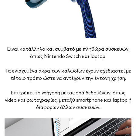
Είναι κατάλληλο και συμβατό με πληθώρα συσκευών,
όπως Nintendo Switch και laptop.
Τα ενισχυμένα άκρα των καλωδίων έχουν σχεδιαστεί με
τέτοιο τρόπο ώστε να αντέχουν την έντονη χρήση.
Επιτρέπει τη γρήγορη μεταφορά δεδομένων, όπως
video και φωτογραφίες, μεταξύ smartphone και laptop ή
διάφορων άλλων συσκευών.