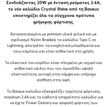
Συνδυάζοντας 20W με ένταση ρεύματος 2.4A,
το νέο καλώδιο Crystal Shine από τη Baseus
υποστηρίζει όλα τα σύγχρονα πρότυπα
γρήγορης φόρτισης.
Κατασκευασμένο με premium υλικά φιλικά και με
σχεδιασμό Nylon Braided, το καλώδιο Type C σε
Lightning, αποτρέπει τα ενοχλητικά μπερδέματα και
τους κόμπους και είναι ανθεκτικό στη χρήση.
Το ελαστικό του κορδόνι είναι πλεγμένο με ισχυρό και
ανθεκτικό νάιλον που του προσδίδει υψηλή
ελαστικότητα, αντοχή στην κάμψη και υπέροχη
αίσθηση στην αφή.
Το Baseus καλώδιο εξασφαλίζει ταχύτητα φόρτισης
maximum 2.4A και το καθιστά απαραίτητο καλώδιο για
να έχετε Power Delivery και ασφαλή φόρτιση των