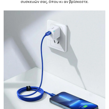
συσκευών σας, όπου κι αν βρίσκεστε.