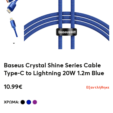
Baseus Crystal Shine Series Cable
Type-C to Lightning 20W 1.2m Blue
10.99
€
Εξαντλήθηκε
ΧΡΏΜΑ: