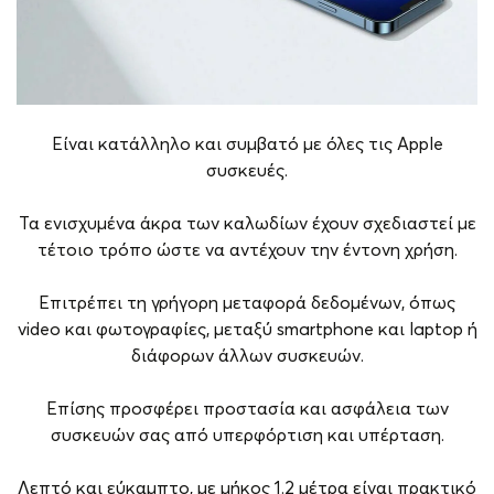
Είναι κατάλληλο και συμβατό με όλες τις Apple
συσκευές.
Τα ενισχυμένα άκρα των καλωδίων έχουν σχεδιαστεί με
τέτοιο τρόπο ώστε να αντέχουν την έντονη χρήση.
Επιτρέπει τη γρήγορη μεταφορά δεδομένων, όπως
video και φωτογραφίες, μεταξύ smartphone και laptop ή
διάφορων άλλων συσκευών.
Επίσης προσφέρει προστασία και ασφάλεια των
συσκευών σας από υπερφόρτιση και υπέρταση.
Λεπτό και εύκαμπτο, με μήκος 1.2 μέτρα είναι πρακτικό